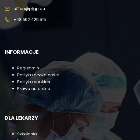
office@ptgp.eu
+48 692 425 515
INFORMACJE
Regulamin
Polityka prywatności
Polityka cookies
Prawa autorskie
DLA LEKARZY
Szkolenia