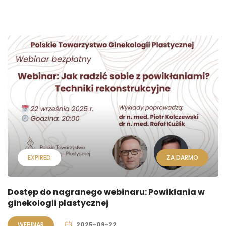
EXPIRED
ZA DARMO
Dostęp do nagranego webinaru: Powikłania w
ginekologii plastycznej
WEBINAR
2025-09-22