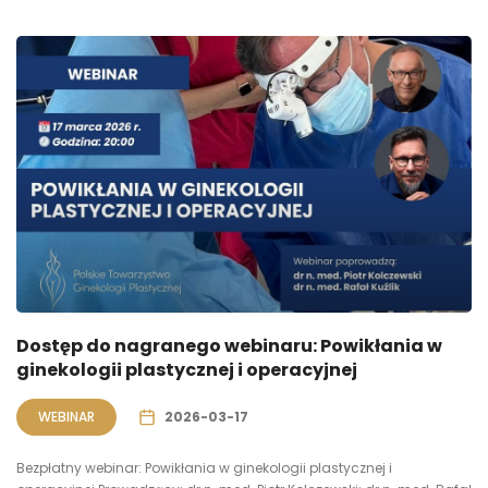
Dostęp do nagranego webinaru: Powikłania w
ginekologii plastycznej i operacyjnej
WEBINAR
2026-03-17
Bezpłatny webinar: Powikłania w ginekologii plastycznej i