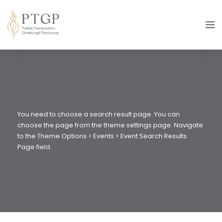
You need to choose a search result page. You can
choose the page from the theme settings page. Navigate
to the Theme Options > Events > Event Search Results
Page field.